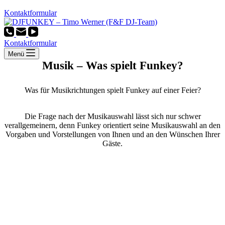
Kontaktformular
Kontaktformular
Menü
Musik – Was spielt Funkey?
Was für Musikrichtungen spielt Funkey auf einer Feier?
Die Frage nach der Musikauswahl lässt sich nur schwer
verallgemeinern, denn Funkey orientiert seine Musikauswahl an den
Vorgaben und Vorstellungen von Ihnen und an den Wünschen Ihrer
Gäste.