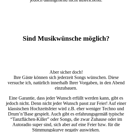
Sind Musikwünsche möglich?
Aber sicher doch!
Ihre Gäste können sich jederzeit Songs wünschen. Diese
versuche ich, natürlich innerhalb Ihrer Vorgaben, in den Abend
einzubauen.
Eine Garantie, dass jeder Wunsch erfüllt werden kann, gibt es
jedoch nicht. Denn nicht jeder Wunsch passt zur Feier! Auf einer
klassischen Hochzeitsfeier wird z.B. eher weniger Techno und
Drum’n’Base gespielt. Auch gibt es erfahrungsgemäß typische
“Tanzflächen-Killer” oder Songs, die zwar Zuhause oder im
Autoradio super sind, sich aber auf eine Feier bzw. für die
Stimmungskurve negativ auswirken.