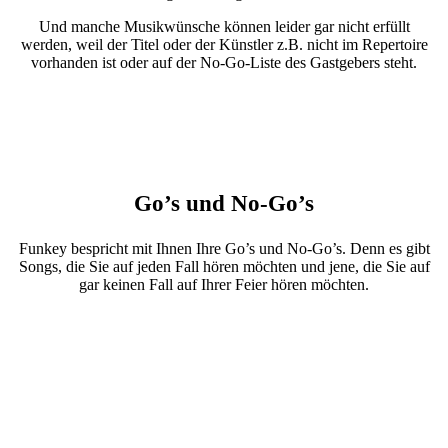
Und manche Musikwünsche können leider gar nicht erfüllt
werden, weil der Titel oder der Künstler z.B. nicht im Repertoire
vorhanden ist oder auf der No-Go-Liste des Gastgebers steht.
Go’s und No-Go’s
Funkey bespricht mit Ihnen Ihre Go’s und No-Go’s. Denn es gibt
Songs, die Sie auf jeden Fall hören möchten und jene, die Sie auf
gar keinen Fall auf Ihrer Feier hören möchten.