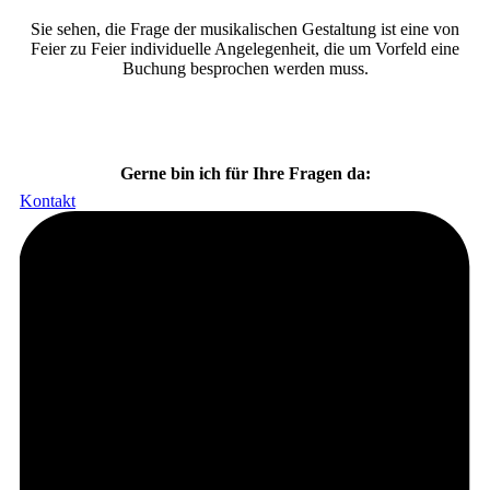
Sie sehen, die Frage der musikalischen Gestaltung ist eine von
Feier zu Feier individuelle Angelegenheit, die um Vorfeld eine
Buchung besprochen werden muss.
Gerne bin ich für Ihre Fragen da:
Kontakt