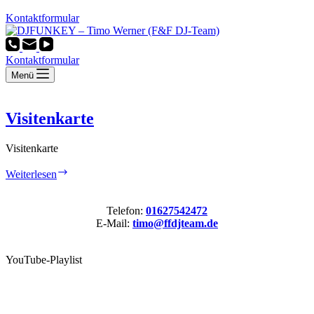
Kontaktformular
Kontaktformular
Menü
Visitenkarte
Visitenkarte
Visitenkarte
Weiterlesen
Telefon:
01627542472
E-Mail:
timo@ffdjteam.de
YouTube-Playlist